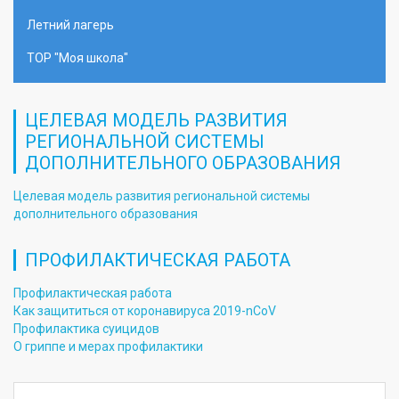
Летний лагерь
ТОР "Моя школа"
ЦЕЛЕВАЯ МОДЕЛЬ РАЗВИТИЯ
РЕГИОНАЛЬНОЙ СИСТЕМЫ
ДОПОЛНИТЕЛЬНОГО ОБРАЗОВАНИЯ
Целевая модель развития региональной системы
дополнительного образования
ПРОФИЛАКТИЧЕСКАЯ РАБОТА
Профилактическая работа
Как защититься от коронавируса 2019-nCoV
Профилактика суицидов
О гриппе и мерах профилактики