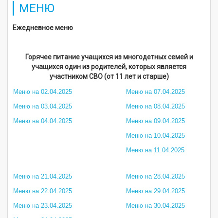
МЕНЮ
Ежедневное меню
Горячее питание учащихся из многодетных семей и
учащихся один из родителей, которых является
участником СВО (от 11 лет и старше)
Меню на 02.04.2025
Меню на 07.04.2025
Меню на 03.04.2025
Меню на 08.04.2025
Меню на 04.04.2025
Меню на 09.04.2025
Меню на 10.04.2025
Меню на 11.04.2025
Меню на 21.04.2025
Меню на 28.04.2025
Меню на 22.04.2025
Меню на 29.04.2025
Меню на 23.04.2025
Меню на 30.04.2025