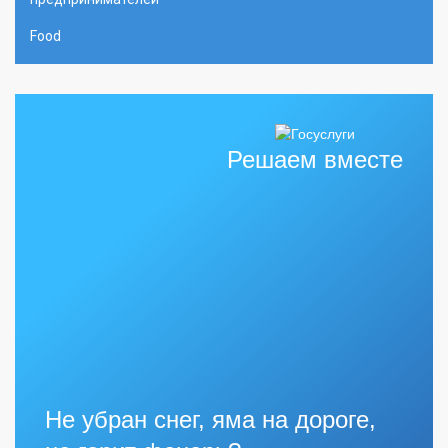
Food
Решаем вместе
Не убран снег, яма на дороге,