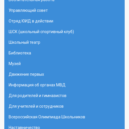
Управляющий совет
Отряд ЮИД в действии
ШСК (школьный спортивный клуб)
Школьный театр
Библиотека
Музей
Движение первых
Информация об органах МВД
Для родителей и гимназистов
Для учителей и сотрудников
Всероссийская Олимпиада Школьников
Наставничество