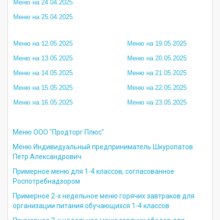
Меню на 24.04.2025
Меню на 25.04.2025
Меню на 12.05.2025
Меню на 19.05.2025
Меню на 13.05.2025
Меню на 20.05.2025
Меню на 14.05.2025
Меню на 21.05.2025
Меню на 15.05.2025
Меню на 22.05.2025
Меню на 16.05.2025
Меню на 23.05.2025
Меню ООО "Продторг Плюс"
Меню Индивидуальный предприниматель Шкуропатов
Петр Александрович
Примерное меню для 1-4 классов, согласованное
Роспотребнадзором
Примерное 2-х недельное меню горячих завтраков для
организации питания обучающихся 1-4 классов