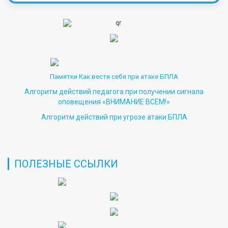
Памятки Как вести себя при атаке БПЛА
Алгоритм действий педагога при получении сигнала
оповещения «ВНИМАНИЕ ВСЕМ!»
Алгоритм действий при угрозе атаки БПЛА
ПОЛЕЗНЫЕ ССЫЛКИ