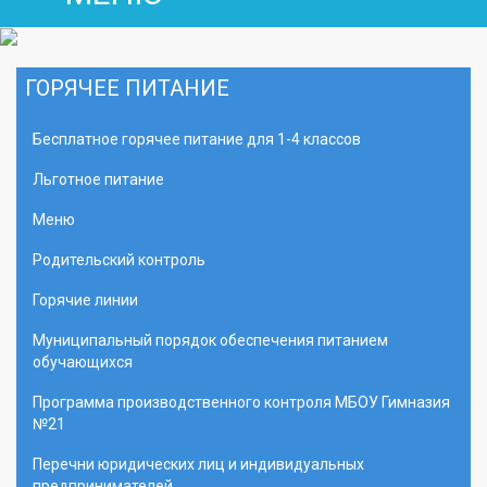
ГОРЯЧЕЕ ПИТАНИЕ
Бесплатное горячее питание для 1-4 классов
Льготное питание
Меню
Родительский контроль
Горячие линии
Муниципальный порядок обеспечения питанием
обучающихся
Программа производственного контроля МБОУ Гимназия
№21
Перечни юридических лиц и индивидуальных
предпринимателей