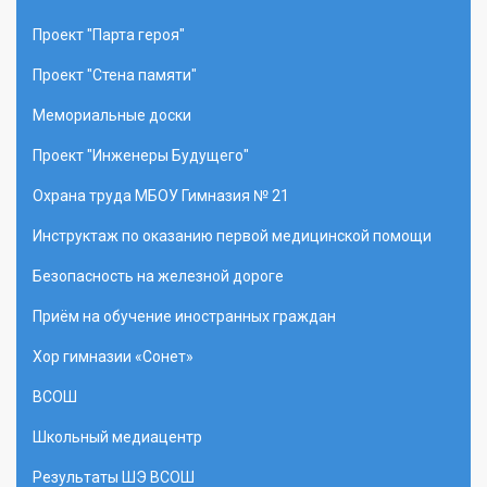
Проект "Парта героя"
Проект "Стена памяти"
Мемориальные доски
Проект "Инженеры Будущего"
Охрана труда МБОУ Гимназия № 21
Инструктаж по оказанию первой медицинской помощи
Безопасность на железной дороге
Приём на обучение иностранных граждан
Хор гимназии «Сонет»
ВСОШ
Школьный медиацентр
Результаты ШЭ ВСОШ