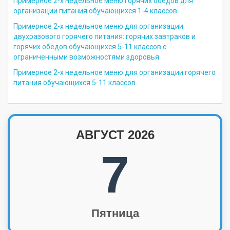
Примерное 2-х недельное меню горячих обедов для
организации питания обучающихся 1-4 классов
Примерное 2-х недельное меню для организации
двухразового горячего питания: горячих завтраков и
горячих обедов обучающихся 5-11 классов с
ограниченными возможностями здоровья
Примерное 2-х недельное меню для организации горячего
питания обучающихся 5-11 классов
АВГУСТ 2026
7
Пятница