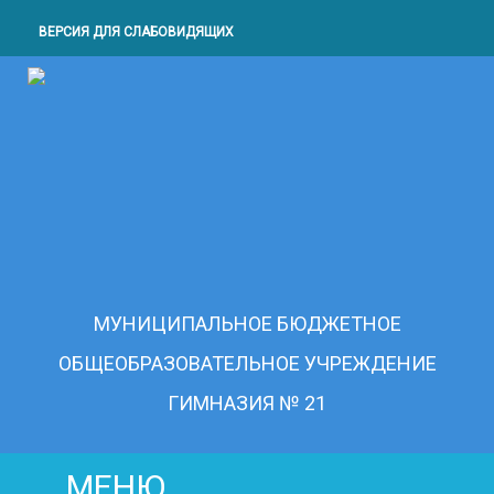
ВЕРСИЯ ДЛЯ СЛАБОВИДЯЩИХ
МУНИЦИПАЛЬНОЕ БЮДЖЕТНОЕ
ОБЩЕОБРАЗОВАТЕЛЬНОЕ УЧРЕЖДЕНИЕ
ГИМНАЗИЯ № 21
МЕНЮ