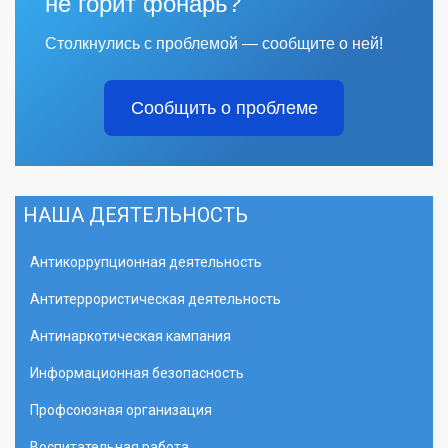
не горит фонарь?
Столкнулись с проблемой — сообщите о ней!
Сообщить о проблеме
НАША ДЕЯТЕЛЬНОСТЬ
Антикоррупционная деятельность
Антитеррористическая деятельность
Антинаркотическая кампания
Информационная безопасность
Профсоюзная организация
Воспитательная работа