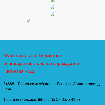
Муниципальное бюджетное
общеобразовательное учреждение
Гимназия №21
346881, Ростовская область, г. Батайск, Авиагородок, д.
34-а
Телефон гимназии: 8(86354)5-52-86, 5-41-97