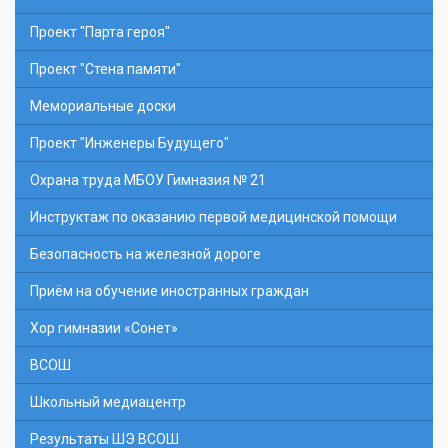
Проект "Парта героя"
Проект "Стена памяти"
Мемориальные доски
Проект "Инженеры Будущего"
Охрана труда МБОУ Гимназия № 21
Инструктаж по оказанию первой медицинской помощи
Безопасность на железной дороге
Приём на обучение иностранных граждан
Хор гимназии «Сонет»
ВСОШ
Школьный медиацентр
Результаты ШЭ ВСОШ