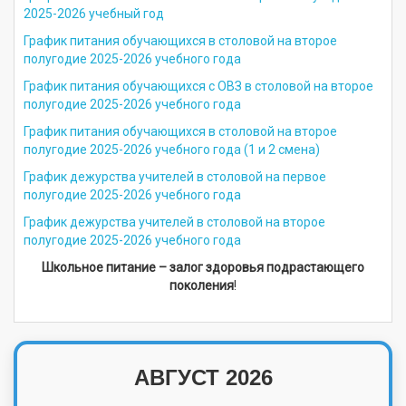
2025-2026 учебный год
График питания обучающихся в столовой на второе
полугодие 2025-2026 учебного года
График питания обучающихся с ОВЗ в столовой на второе
полугодие 2025-2026 учебного года
График питания обучающихся в столовой на второе
полугодие 2025-2026 учебного года (1 и 2 смена)
График дежурства учителей в столовой на первое
полугодие 2025-2026 учебного года
График дежурства учителей в столовой на второе
полугодие 2025-2026 учебного года
Школьное питание – залог здоровья
подрастающего
поколения
!
АВГУСТ 2026