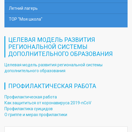
Летний лагерь
ТОР "Моя школа"
ЦЕЛЕВАЯ МОДЕЛЬ РАЗВИТИЯ
РЕГИОНАЛЬНОЙ СИСТЕМЫ
ДОПОЛНИТЕЛЬНОГО ОБРАЗОВАНИЯ
Целевая модель развития региональной системы
дополнительного образования
ПРОФИЛАКТИЧЕСКАЯ РАБОТА
Профилактическая работа
Как защититься от коронавируса 2019-nCoV
Профилактика суицидов
О гриппе и мерах профилактики