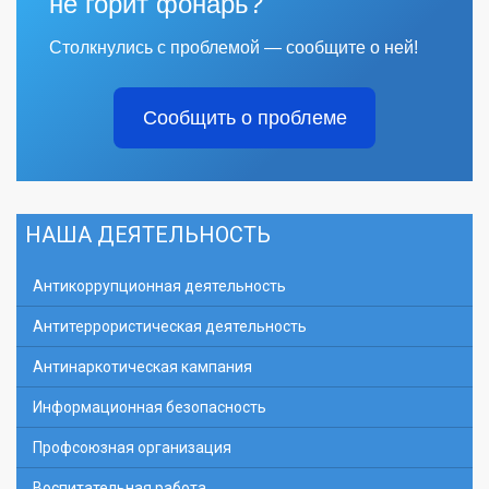
не горит фонарь?
Столкнулись с проблемой — сообщите о ней!
Сообщить о проблеме
НАША ДЕЯТЕЛЬНОСТЬ
Антикоррупционная деятельность
Антитеррористическая деятельность
Антинаркотическая кампания
Информационная безопасность
Профсоюзная организация
Воспитательная работа