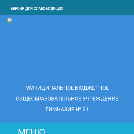
ВЕРСИЯ ДЛЯ СЛАБОВИДЯЩИХ
МУНИЦИПАЛЬНОЕ БЮДЖЕТНОЕ
ОБЩЕОБРАЗОВАТЕЛЬНОЕ УЧРЕЖДЕНИЕ
ГИМНАЗИЯ № 21
МЕНЮ