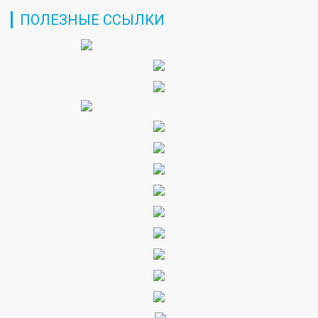
ПОЛЕЗНЫЕ ССЫЛКИ