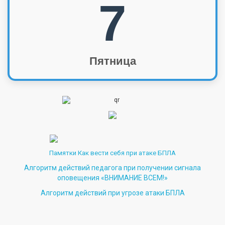
7
Пятница
Памятки Как вести себя при атаке БПЛА
Алгоритм действий педагога при получении сигнала
оповещения «ВНИМАНИЕ ВСЕМ!»
Алгоритм действий при угрозе атаки БПЛА