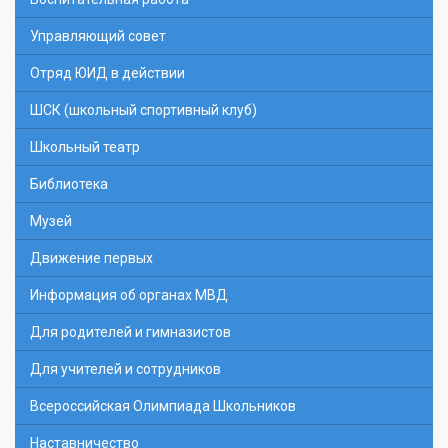
Управляющий совет
Отряд ЮИД в действии
ШСК (школьный спортивный клуб)
Школьный театр
Библиотека
Музей
Движение первых
Информация об органах МВД
Для родителей и гимназистов
Для учителей и сотрудников
Всероссийская Олимпиада Школьников
Наставничество