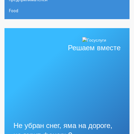
Food
Решаем вместе
Не убран снег, яма на дороге,