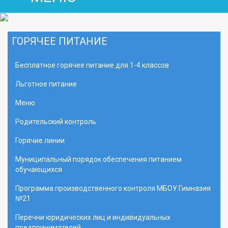
ГОРЯЧЕЕ ПИТАНИЕ
Бесплатное горячее питание для 1-4 классов
Льготное питание
Меню
Родительский контроль
Горячие линии
Муниципальный порядок обеспечения питанием
обучающихся
Программа производственного контроля МБОУ Гимназия
№21
Перечни юридических лиц и индивидуальных
предпринимателей