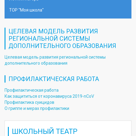
ТОР "Моя школа"
ЦЕЛЕВАЯ МОДЕЛЬ РАЗВИТИЯ
РЕГИОНАЛЬНОЙ СИСТЕМЫ
ДОПОЛНИТЕЛЬНОГО ОБРАЗОВАНИЯ
Целевая модель развития региональной системы
дополнительного образования
ПРОФИЛАКТИЧЕСКАЯ РАБОТА
Профилактическая работа
Как защититься от коронавируса 2019-nCoV
Профилактика суицидов
О гриппе и мерах профилактики
ШКОЛЬНЫЙ ТЕАТР