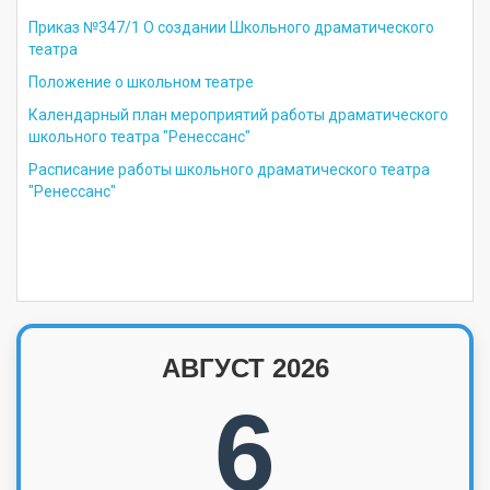
Приказ №347/1 О создании Школьного драматического
театра
Положение о школьном театре
Календарный план мероприятий работы драматического
школьного театра "Ренессанс"
Расписание работы школьного драматического театра
"Ренессанс"
АВГУСТ 2026
6