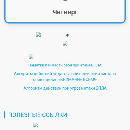
Четверг
Памятки Как вести себя при атаке БПЛА
Алгоритм действий педагога при получении сигнала
оповещения «ВНИМАНИЕ ВСЕМ!»
Алгоритм действий при угрозе атаки БПЛА
ПОЛЕЗНЫЕ ССЫЛКИ