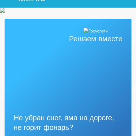
Решаем вместе
Не убран снег, яма на дороге,
не горит фонарь?