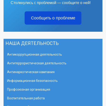
Столкнулись с проблемой — сообщите о ней!
Сообщить о проблеме
НАША ДЕЯТЕЛЬНОСТЬ
Антикоррупционная деятельность
Антитеррористическая деятельность
Антинаркотическая кампания
Информационная безопасность
Профсоюзная организация
Воспитательная работа