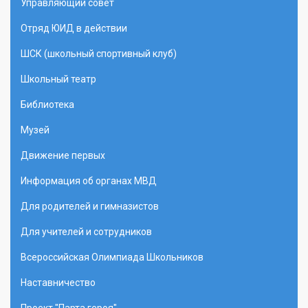
Управляющий совет
Отряд ЮИД в действии
ШСК (школьный спортивный клуб)
Школьный театр
Библиотека
Музей
Движение первых
Информация об органах МВД
Для родителей и гимназистов
Для учителей и сотрудников
Всероссийская Олимпиада Школьников
Наставничество