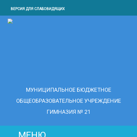
ВЕРСИЯ ДЛЯ СЛАБОВИДЯЩИХ
МУНИЦИПАЛЬНОЕ БЮДЖЕТНОЕ
ОБЩЕОБРАЗОВАТЕЛЬНОЕ УЧРЕЖДЕНИЕ
ГИМНАЗИЯ № 21
МЕНЮ