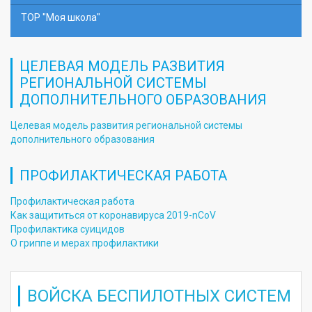
ТОР "Моя школа"
ЦЕЛЕВАЯ МОДЕЛЬ РАЗВИТИЯ
РЕГИОНАЛЬНОЙ СИСТЕМЫ
ДОПОЛНИТЕЛЬНОГО ОБРАЗОВАНИЯ
Целевая модель развития региональной системы
дополнительного образования
ПРОФИЛАКТИЧЕСКАЯ РАБОТА
Профилактическая работа
Как защититься от коронавируса 2019-nCoV
Профилактика суицидов
О гриппе и мерах профилактики
ВОЙСКА БЕСПИЛОТНЫХ СИСТЕМ