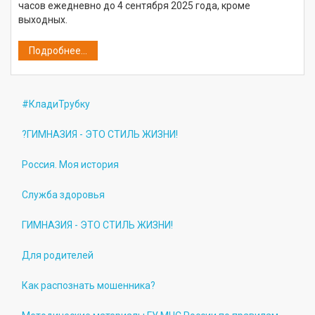
часов ежедневно до 4 сентября 2025 года, кроме
выходных.
Подробнее...
#КладиТрубку
?ГИМНАЗИЯ - ЭТО СТИЛЬ ЖИЗНИ!
Россия. Моя история
Служба здоровья
ГИМНАЗИЯ - ЭТО СТИЛЬ ЖИЗНИ!
Для родителей
Как распознать мошенника?