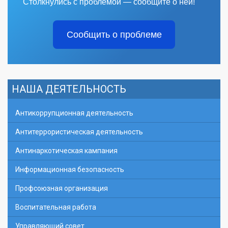
Столкнулись с проблемой — сообщите о ней!
Сообщить о проблеме
НАША ДЕЯТЕЛЬНОСТЬ
Антикоррупционная деятельность
Антитеррористическая деятельность
Антинаркотическая кампания
Информационная безопасность
Профсоюзная организация
Воспитательная работа
Управляющий совет