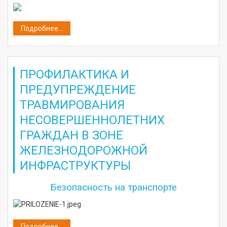
Подробнее...
ПРОФИЛАКТИКА И
ПРЕДУПРЕЖДЕНИЕ
ТРАВМИРОВАНИЯ
НЕСОВЕРШЕННОЛЕТНИХ
ГРАЖДАН В ЗОНЕ
ЖЕЛЕЗНОДОРОЖНОЙ
ИНФРАСТРУКТУРЫ
Безопасность на транспорте
Подробнее...