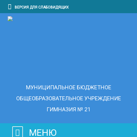
ВЕРСИЯ ДЛЯ СЛАБОВИДЯЩИХ
МУНИЦИПАЛЬНОЕ БЮДЖЕТНОЕ
ОБЩЕОБРАЗОВАТЕЛЬНОЕ УЧРЕЖДЕНИЕ
ГИМНАЗИЯ № 21
МЕНЮ