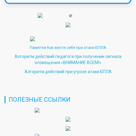
Памятки Как вести себя при атаке БПЛА
Алгоритм действий педагога при получении сигнала
оповещения «ВНИМАНИЕ ВСЕМ!»
Алгоритм действий при угрозе атаки БПЛА
ПОЛЕЗНЫЕ ССЫЛКИ