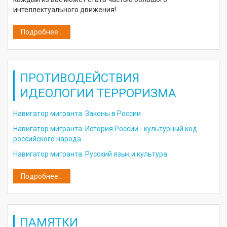
интеллектуального движения!
Подробнее...
ПРОТИВОДЕЙСТВИЯ
ИДЕОЛОГИИ ТЕРРОРИЗМА
Навигатор мигранта. Законы в России
Навигатор мигранта. История России - культурный код
российского народа
Навигатор мигранта. Русский язык и культура
Подробнее...
ПАМЯТКИ