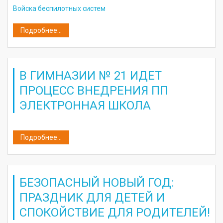
Войска беспилотных систем
Подробнее...
В ГИМНАЗИИ № 21 ИДЕТ
ПРОЦЕСС ВНЕДРЕНИЯ ПП
ЭЛЕКТРОННАЯ ШКОЛА
Подробнее...
БЕЗОПАСНЫЙ НОВЫЙ ГОД:
ПРАЗДНИК ДЛЯ ДЕТЕЙ И
СПОКОЙСТВИЕ ДЛЯ РОДИТЕЛЕЙ!