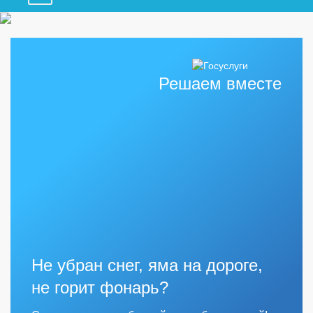
Решаем вместе
Не убран снег, яма на дороге,
не горит фонарь?