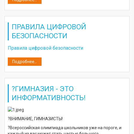
ПРАВИЛА ЦИФРОВОЙ
БЕЗОПАСНОСТИ
Правила цифровой безопасности
Подробнее...
?ГИМНАЗИЯ - ЭТО
ИНФОРМАТИВНОСТЬ!
?ВНИМАНИЕ, ГИМНАЗИСТЫ!
?Всероссийская олимпиада школьников уже на пороге, и
каждый из вас может стать частью большого