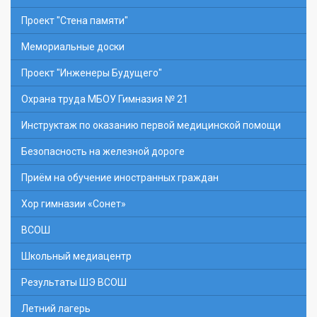
Проект "Стена памяти"
Мемориальные доски
Проект "Инженеры Будущего"
Охрана труда МБОУ Гимназия № 21
Инструктаж по оказанию первой медицинской помощи
Безопасность на железной дороге
Приём на обучение иностранных граждан
Хор гимназии «Сонет»
ВСОШ
Школьный медиацентр
Результаты ШЭ ВСОШ
Летний лагерь