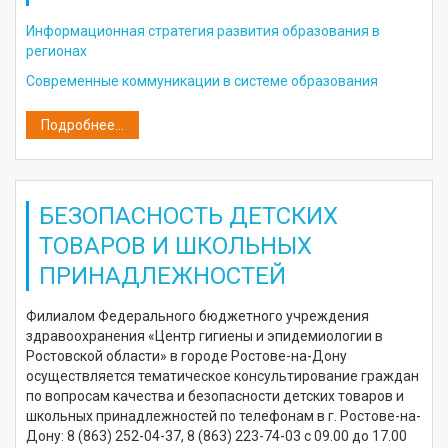
Информационная стратегия развития образования в
регионах
Современные коммуникации в системе образования
Подробнее...
БЕЗОПАСНОСТЬ ДЕТСКИХ
ТОВАРОВ И ШКОЛЬНЫХ
ПРИНАДЛЕЖНОСТЕЙ
Филиалом Федерального бюджетного учреждения
здравоохранения «Центр гигиены и эпидемиологии в
Ростовской области» в городе Ростове-на-Дону
осуществляется тематическое консультирование граждан
по вопросам качества и безопасности детских товаров и
школьных принадлежностей по телефонам в г. Ростове-на-
Дону: 8 (863) 252-04-37, 8 (863) 223-74-03 с 09.00 до 17.00