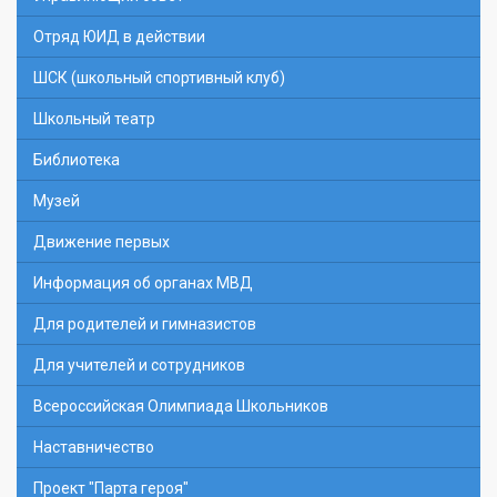
Отряд ЮИД в действии
ШСК (школьный спортивный клуб)
Школьный театр
Библиотека
Музей
Движение первых
Информация об органах МВД
Для родителей и гимназистов
Для учителей и сотрудников
Всероссийская Олимпиада Школьников
Наставничество
Проект "Парта героя"