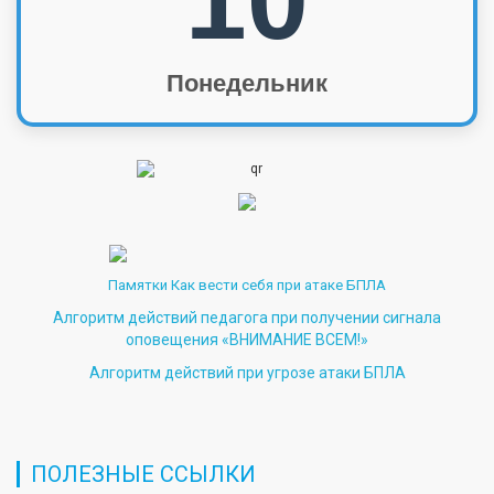
Понедельник
Памятки Как вести себя при атаке БПЛА
Алгоритм действий педагога при получении сигнала
оповещения «ВНИМАНИЕ ВСЕМ!»
Алгоритм действий при угрозе атаки БПЛА
ПОЛЕЗНЫЕ ССЫЛКИ