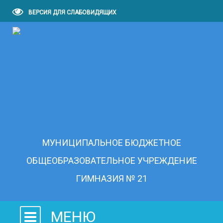
ВЕРСИЯ ДЛЯ СЛАБОВИДЯЩИХ
МУНИЦИПАЛЬНОЕ БЮДЖЕТНОЕ
ОБЩЕОБРАЗОВАТЕЛЬНОЕ УЧРЕЖДЕНИЕ
ГИМНАЗИЯ № 21
МЕНЮ