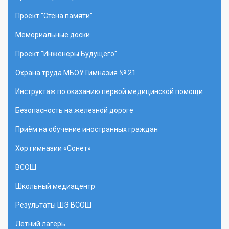
Проект "Стена памяти"
Мемориальные доски
Проект "Инженеры Будущего"
Охрана труда МБОУ Гимназия № 21
Инструктаж по оказанию первой медицинской помощи
Безопасность на железной дороге
Приём на обучение иностранных граждан
Хор гимназии «Сонет»
ВСОШ
Школьный медиацентр
Результаты ШЭ ВСОШ
Летний лагерь