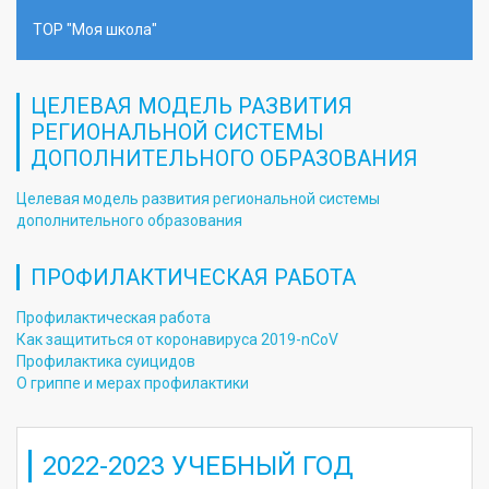
ТОР "Моя школа"
ЦЕЛЕВАЯ МОДЕЛЬ РАЗВИТИЯ
РЕГИОНАЛЬНОЙ СИСТЕМЫ
ДОПОЛНИТЕЛЬНОГО ОБРАЗОВАНИЯ
Целевая модель развития региональной системы
дополнительного образования
ПРОФИЛАКТИЧЕСКАЯ РАБОТА
Профилактическая работа
Как защититься от коронавируса 2019-nCoV
Профилактика суицидов
О гриппе и мерах профилактики
2022-2023 УЧЕБНЫЙ ГОД