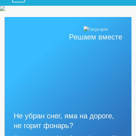
Решаем вместе
Не убран снег, яма на дороге,
не горит фонарь?