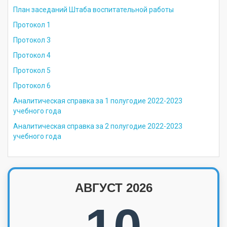
План заседаний Штаба воспитательной работы
Протокол 1
Протокол 3
Протокол 4
Протокол 5
Протокол 6
Аналитическая справка за 1 полугодие 2022-2023
учебного года
Аналитическая справка за 2 полугодие 2022-2023
учебного года
АВГУСТ 2026
10