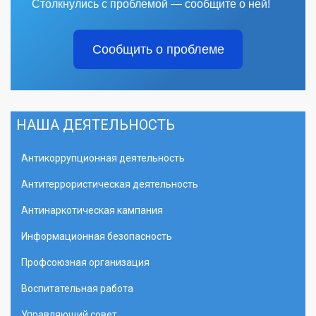
Столкнулись с проблемой — сообщите о ней!
Сообщить о проблеме
НАША ДЕЯТЕЛЬНОСТЬ
Антикоррупционная деятельность
Антитеррористическая деятельность
Антинаркотическая кампания
Информационная безопасность
Профсоюзная организация
Воспитательная работа
Управляющий совет