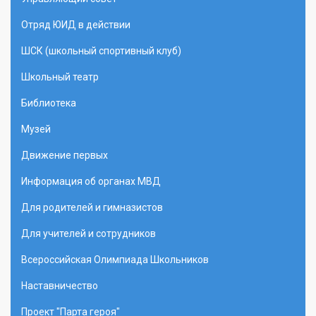
Отряд ЮИД в действии
ШСК (школьный спортивный клуб)
Школьный театр
Библиотека
Музей
Движение первых
Информация об органах МВД
Для родителей и гимназистов
Для учителей и сотрудников
Всероссийская Олимпиада Школьников
Наставничество
Проект "Парта героя"