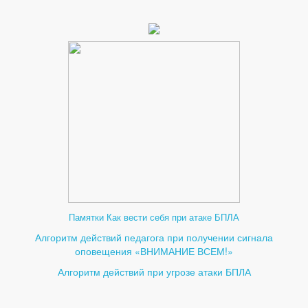
Памятки Как вести себя при атаке БПЛА
Алгоритм действий педагога при получении сигнала
оповещения «ВНИМАНИЕ ВСЕМ!»
Алгоритм действий при угрозе атаки БПЛА