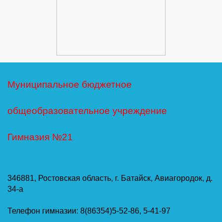
Муниципальное бюджетное
общеобразовательное учреждение
Гимназия №21
346881, Ростовская область, г. Батайск, Авиагородок, д.
34-а
Телефон гимназии: 8(86354)5-52-86, 5-41-97