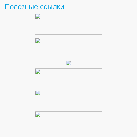
Полезные ссылки