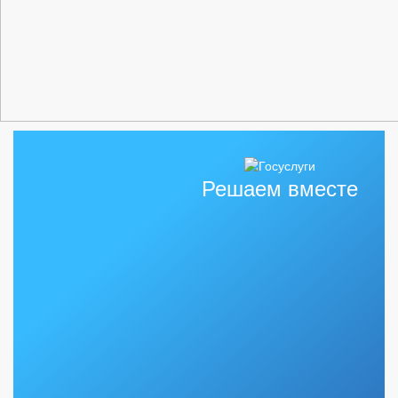
Решаем вместе