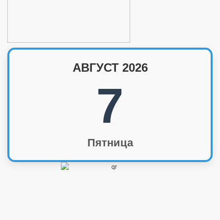
АВГУСТ 2026
7
Пятница